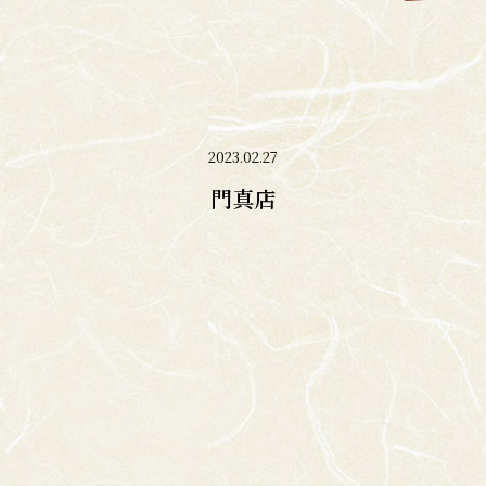
2023.02.27
門真店