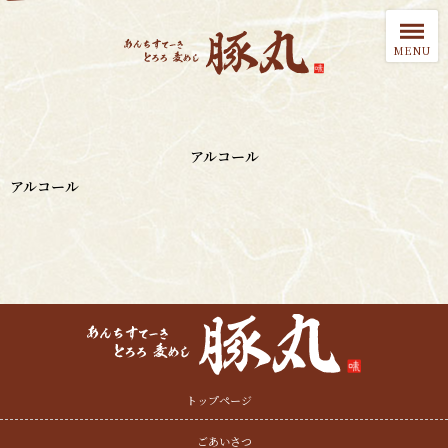
アルコール
アルコール
トップページ
ごあいさつ